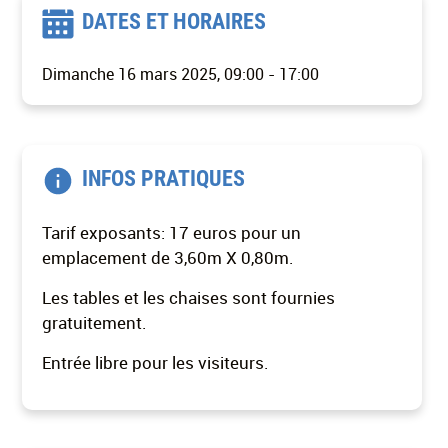
DATES ET HORAIRES
Dimanche 16 mars 2025, 09:00
-
17:00
INFOS PRATIQUES
Tarif exposants: 17 euros pour un
emplacement de 3,60m X 0,80m.
Les tables et les chaises sont fournies
gratuitement.
Entrée libre pour les visiteurs.