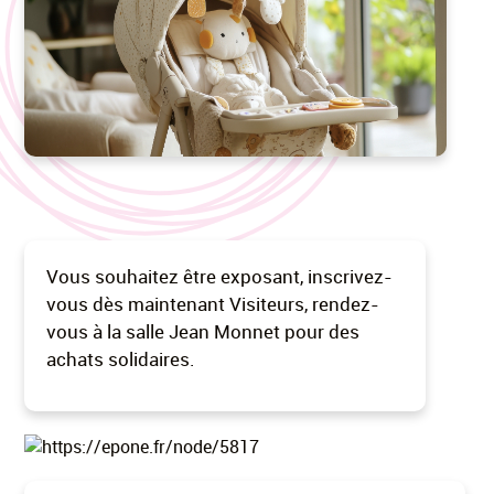
Vous souhaitez être exposant, inscrivez-
vous dès maintenant Visiteurs, rendez-
vous à la salle Jean Monnet pour des
achats solidaires.