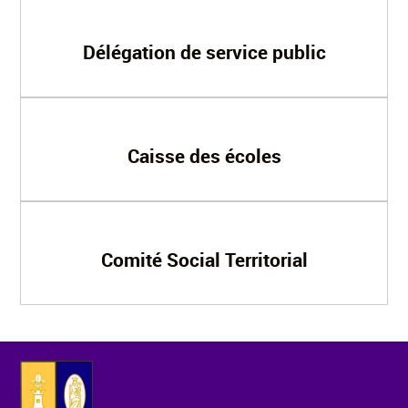
Délégation de service public
Caisse des écoles
Comité Social Territorial