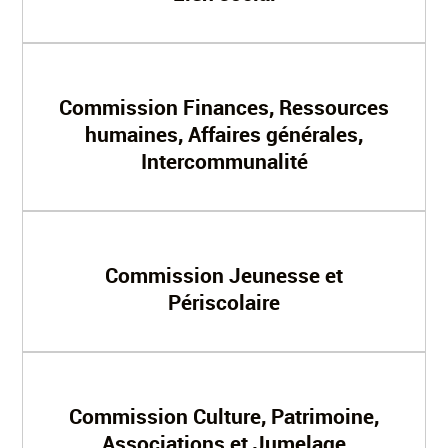
Commission Finances, Ressources
humaines, Affaires générales,
Intercommunalité
Commission Jeunesse et
Périscolaire
Commission Culture, Patrimoine,
Associations et Jumelage