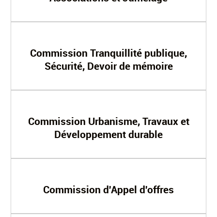
Commission Tranquillité publique,
Sécurité, Devoir de mémoire
Commission Urbanisme, Travaux et
Développement durable
Commission d'Appel d'offres