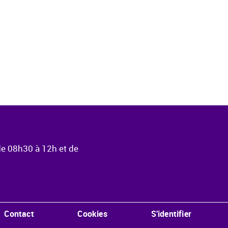
de 08h30 à 12h et de
Contact
Cookies
S'identifier