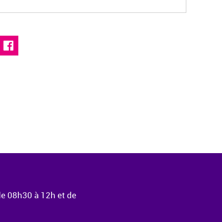
de 08h30 à 12h et de