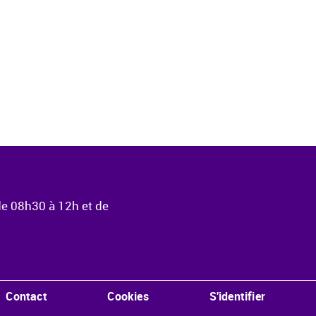
de 08h30 à 12h et de
Contact
Cookies
S'identifier