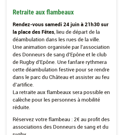
Retraite aux flambeaux
Rendez-vous samedi 24 juin à 21h30 sur
la place des Fêtes
, lieu de départ de la
déambulation dans les rues de la ville.
Une animation organisée par l’association
des Donneurs de sang d’Epône et le club
de Rugby d’Epône. Une fanfare rythmera
cette déambulation festive pour se rendre
dans le parc du Château et assister au feu
d’artifice.
La retraite aux flambeaux sera possible en
calèche pour les personnes à mobilité
réduite.
Réservez votre flambeau : 2€ au profit des
associations des Donneurs de sang et du
rugby.