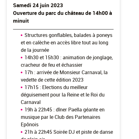
Samedi 24 juin 2023
Ouverture du parc du château de 14h00 à
minuit
Structures gonflables, balades à poneys
et en calèche en accès libre tout au long
de la journée
14h30 et 15h30 : animation de jonglage,
cracheur de feu et échassier
17h : arrivée de Monsieur Carnaval, la
vedette de cette édition 2023
17h15 : Elections du meilleur
déguisement pour la Reine et le Roi du
Carnaval
19h à 22h45 : dîner Paella géante en
musique par le Club des Partenaires
Epônois
21h à 22h45 Soirée DJ et piste de danse