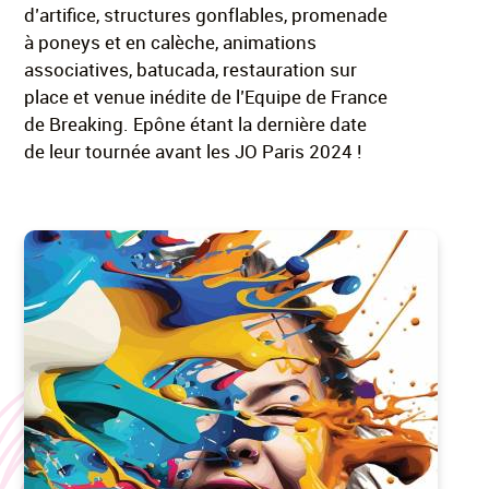
d’artifice, structures gonflables, promenade
à poneys et en calèche, animations
associatives, batucada, restauration sur
place et venue inédite de l’Equipe de France
de Breaking. Epône étant la dernière date
de leur tournée avant les JO Paris 2024 !