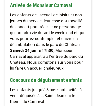
Arrivée de Monsieur Carnaval
Les enfants de l’accueil de loisirs et nos
jeunes du service Jeunesse ont travaillé
de concert pour réaliser ce personnage
qui prendra vie durant le week-end et que
vous pourrez contempler et suivre en
déambulation dans le parc du Château.
Samedi 24 juin à 17h00,
Monsieur
Carnaval apparaîtra à l’entrée du parc du
Château. Nous comptons sur vous pour
lui faire un accueil chaleureux.
Concours de déguisement enfants
Les enfants jusqu’à 8 ans sont invités à
venir déguisés à la Saint-Jean sur le
thème du Carnaval.