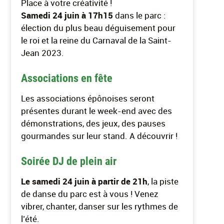
Place à votre créativité !
Samedi 24 juin à 17h15
dans le parc :
élection du plus beau déguisement pour
le roi et la reine du Carnaval de la Saint-
Jean 2023.
Associations en fête
Les associations épônoises seront
présentes durant le week-end avec des
démonstrations, des jeux, des pauses
gourmandes sur leur stand. A découvrir !
Soirée DJ de plein air
Le samedi 24 juin à partir de 21h
, la piste
de danse du parc est à vous ! Venez
vibrer, chanter, danser sur les rythmes de
l’été.