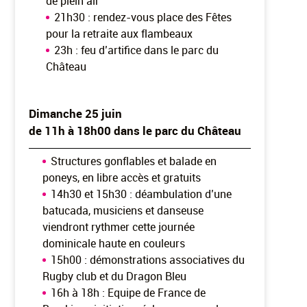
de plein air
21h30 : rendez-vous place des Fêtes
pour la retraite aux flambeaux
23h : feu d’artifice dans le parc du
Château
Dimanche 25 juin
de 11h à 18h00 dans le parc du Château
Structures gonflables et balade en
poneys, en libre accès et gratuits
14h30 et 15h30 : déambulation d’une
batucada, musiciens et danseuse
viendront rythmer cette journée
dominicale haute en couleurs
15h00 : démonstrations associatives du
Rugby club et du Dragon Bleu
16h à 18h : Equipe de France de