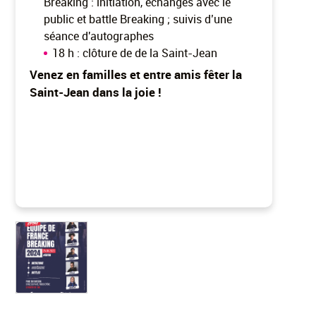
Breaking : initiation, échanges avec le
public et battle Breaking ; suivis d’une
séance d'autographes
18 h : clôture de de la Saint-Jean
Venez en familles et entre amis fêter la
Saint-Jean dans la joie !