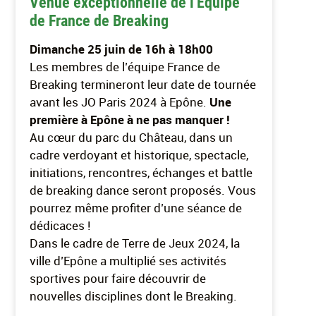
Venue exceptionnelle de l'Equipe
de France de Breaking
Dimanche 25 juin de 16h à 18h00
Les membres de l’équipe France de
Breaking termineront leur date de tournée
avant les JO Paris 2024 à Epône.
Une
première à Epône à ne pas manquer !
Au cœur du parc du Château, dans un
cadre verdoyant et historique, spectacle,
initiations, rencontres, échanges et battle
de breaking dance seront proposés. Vous
pourrez même profiter d’une séance de
dédicaces !
Dans le cadre de Terre de Jeux 2024, la
ville d’Epône a multiplié ses activités
sportives pour faire découvrir de
nouvelles disciplines dont le Breaking.