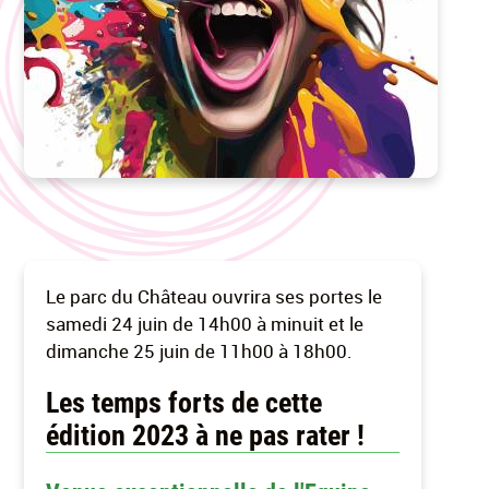
Le parc du Château ouvrira ses portes le
samedi 24 juin de 14h00 à minuit et le
dimanche 25 juin de 11h00 à 18h00.
Les temps forts de cette
édition 2023 à ne pas rater !