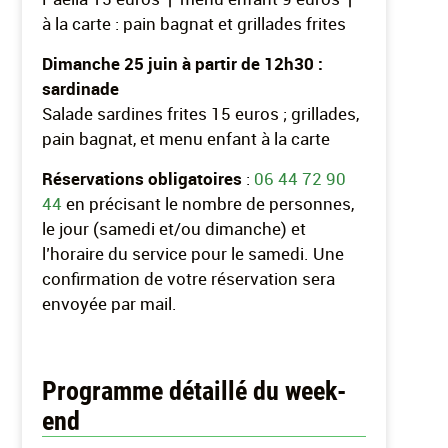
à la carte : pain bagnat et grillades frites
Dimanche 25 juin à partir de 12h30 :
sardinade
Salade sardines frites 15 euros ; grillades,
pain bagnat, et menu enfant à la carte
Réservations obligatoires
:
06 44 72 90
44
en précisant le nombre de personnes,
le jour (samedi et/ou dimanche) et
l’horaire du service pour le samedi. Une
confirmation de votre réservation sera
envoyée par mail.
Programme détaillé du week-
end