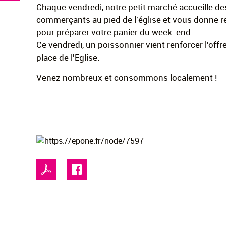
Chaque vendredi, notre petit marché accueille de
commerçants au pied de l'église et vous donne 
pour préparer votre panier du week-end.
Ce vendredi, un poissonnier vient renforcer l'offr
place de l'Eglise.
Venez nombreux et consommons localement !