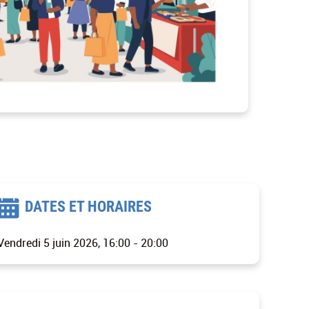
DATES ET HORAIRES
Vendredi 5 juin 2026, 16:00
-
20:00