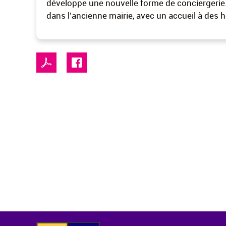
développe une nouvelle forme de conciergerie
dans l’ancienne mairie, avec un accueil à des 