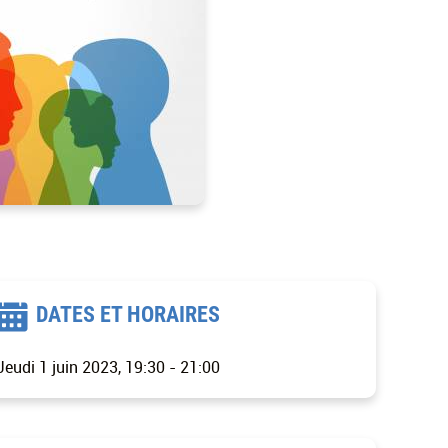
DATES ET HORAIRES
Jeudi 1 juin 2023, 19:30
-
21:00