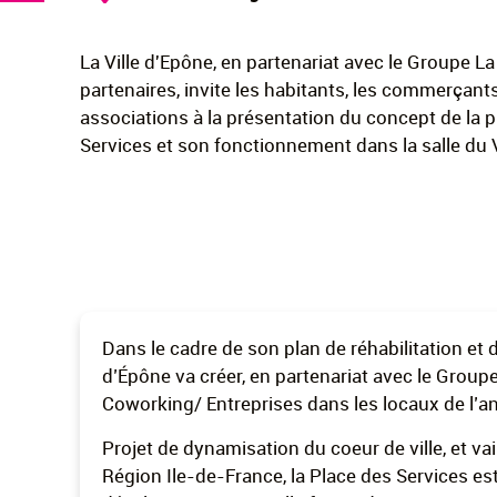
La Ville d'Epône, en partenariat avec le Groupe La
partenaires, invite les habitants, les commerçants
associations à la présentation du concept de la 
Services et son fonctionnement dans la salle du 
Dans le cadre de son plan de réhabilitation et d
d’Épône va créer, en partenariat avec le Group
Coworking/ Entreprises dans les locaux de l’a
Projet de dynamisation du coeur de ville, et vai
Région Ile-de-France, la Place des Services es