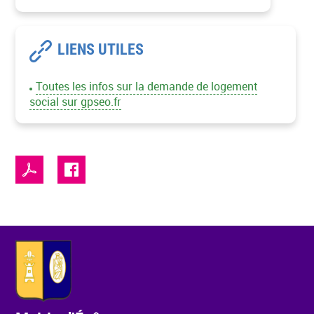
LIENS UTILES
Toutes les infos sur la demande de logement
social sur gpseo.fr