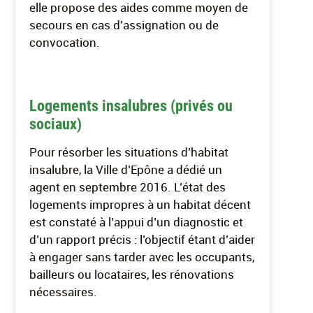
elle propose des aides comme moyen de
secours en cas d’assignation ou de
convocation.
Logements insalubres (privés ou
sociaux)
Pour résorber les situations d’habitat
insalubre, la Ville d’Epône a dédié un
agent en septembre 2016. L’état des
logements impropres à un habitat décent
est constaté à l’appui d’un diagnostic et
d’un rapport précis : l’objectif étant d’aider
à engager sans tarder avec les occupants,
bailleurs ou locataires, les rénovations
nécessaires.