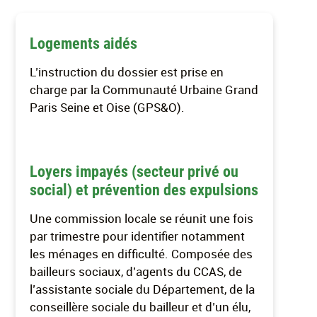
Logements aidés
L’instruction du dossier est prise en
charge par la Communauté Urbaine Grand
Paris Seine et Oise (GPS&O).
Loyers impayés (secteur privé ou
social) et prévention des expulsions
Une commission locale se réunit une fois
par trimestre pour identifier notamment
les ménages en difficulté. Composée des
bailleurs sociaux, d’agents du CCAS, de
l’assistante sociale du Département, de la
conseillère sociale du bailleur et d’un élu,