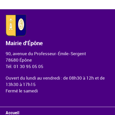
Mairie d'Épône
90, avenue du Professeur-Émile-Sergent
78680 Épône
Tél. 01 30 95 05 05
Ouvert du lundi au vendredi : de 08h30 à 12h et de
13h30 à 17h15
Fermé le samedi
Menu Pied de page
Accueil