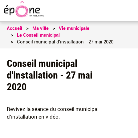
Aller
au
contenu
principal
Accueil
Ma ville
Vie municipale
Le Conseil municipal
Conseil municipal d'installation - 27 mai 2020
Conseil municipal
d'installation - 27 mai
2020
Revivez la séance du conseil municipal
d'installation en vidéo.