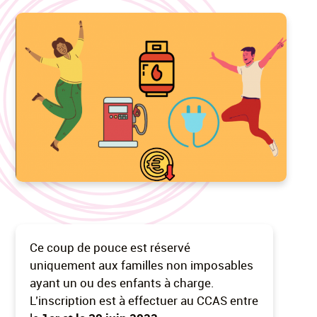
Ce coup de pouce est réservé
uniquement aux familles non imposables
ayant un ou des enfants à charge.
L’inscription est à effectuer au CCAS entre