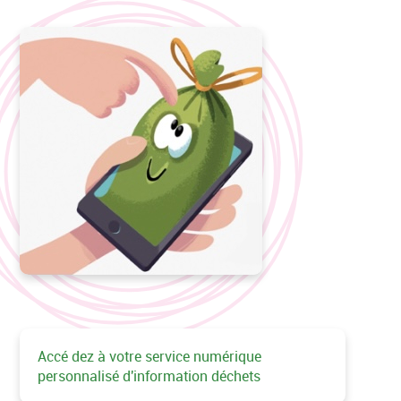
Accé dez à votre service numérique
personnalisé d'information déchets