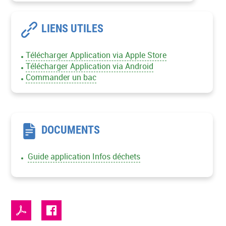
LIENS UTILES
Télécharger Application via Apple Store
Télécharger Application via Android
Commander un bac
DOCUMENTS
Guide application Infos déchets