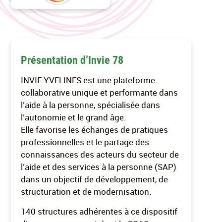
Présentation d’Invie 78
INVIE YVELINES est une plateforme
collaborative unique et performante dans
l’aide à la personne, spécialisée dans
l’autonomie et le grand âge.
Elle favorise les échanges de pratiques
professionnelles et le partage des
connaissances des acteurs du secteur de
l’aide et des services à la personne (SAP)
dans un objectif de développement, de
structuration et de modernisation.
140 structures adhérentes à ce dispositif