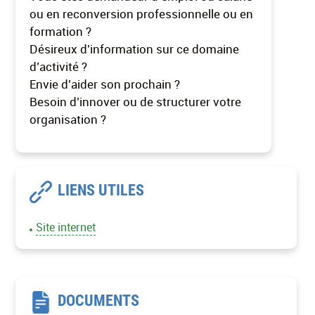
ou en reconversion professionnelle ou en
formation ?
Désireux d’information sur ce domaine
d’activité ?
Envie d’aider son prochain ?
Besoin d’innover ou de structurer votre
organisation ?
LIENS UTILES
Site internet
DOCUMENTS