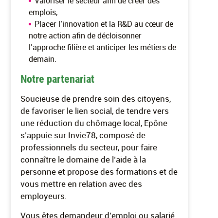
Valoriser le secteur afin de créer des
emplois,
Placer l’innovation et la R&D au cœur de
notre action afin de décloisonner
l’approche filière et anticiper les métiers de
demain.
Notre partenariat
Soucieuse de prendre soin des citoyens,
de favoriser le lien social, de tendre vers
une réduction du chômage local, Epône
s’appuie sur Invie78, composé de
professionnels du secteur, pour faire
connaître le domaine de l’aide à la
personne et propose des formations et de
vous mettre en relation avec des
employeurs.
Vous êtes demandeur d’emploi ou salarié