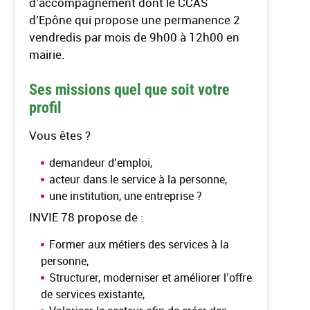
d’accompagnement dont le CCAS
d’Epône qui propose une permanence 2
vendredis par mois de 9h00 à 12h00 en
mairie.
Ses missions quel que soit votre
profil
Vous êtes ?
demandeur d’emploi,
acteur dans le service à la personne,
une institution, une entreprise ?
INVIE 78 propose de :
Former aux métiers des services à la
personne,
Structurer, moderniser et améliorer l’offre
de services existante,