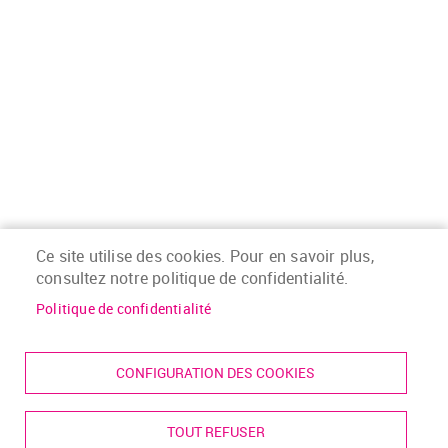
Ce site utilise des cookies. Pour en savoir plus,
consultez notre politique de confidentialité.
Politique de confidentialité
CONFIGURATION DES COOKIES
TOUT REFUSER