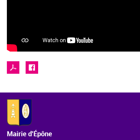
Mairie d'Épône