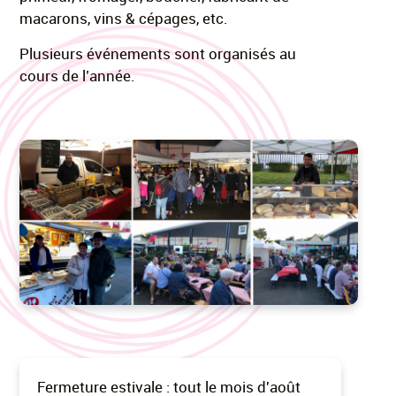
macarons, vins & cépages, etc.
Plusieurs événements sont organisés au
cours de l’année.
Fermeture estivale : tout le mois d'août