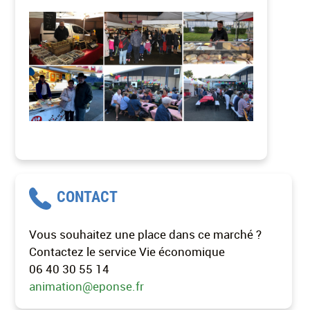
CONTACT
Vous souhaitez une place dans ce marché ?
Contactez le service Vie économique
06 40 30 55 14
animation@eponse.fr