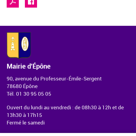
Mairie d'Épône
90, avenue du Professeur-Émile-Sergent
78680 Épône
Tél. 01 30 95 05 05
Ouvert du lundi au vendredi : de 08h30 à 12h et de
13h30 à 17h15
Fermé le samedi