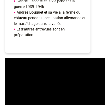
Gabriel Leconte et la vie pendant la
guerre 1939-1945
Andrée Bouguet et sa vie à la ferme du
château pendant l’occupation allemande et
le maraîchage dans la vallée
Et d’autres entrevues sont en
préparation.