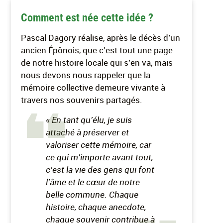
Comment est née cette idée ?
Pascal Dagory réalise, après le décès d’un
ancien Épônois, que c’est tout une page
de notre histoire locale qui s’en va, mais
nous devons nous rappeler que la
mémoire collective demeure vivante à
travers nos souvenirs partagés.
« En tant qu’élu, je suis
attaché à préserver et
valoriser cette mémoire, car
ce qui m’importe avant tout,
c’est la vie des gens qui font
l’âme et le cœur de notre
belle commune. Chaque
histoire, chaque anecdote,
chaque souvenir contribue à