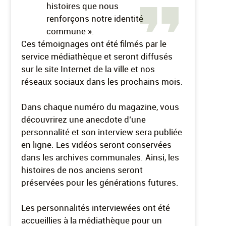
histoires que nous
renforçons notre identité
commune ».
Ces témoignages ont été filmés par le
service médiathèque et seront diffusés
sur le site Internet de la ville et nos
réseaux sociaux dans les prochains mois.
Dans chaque numéro du magazine, vous
découvrirez une anecdote d’une
personnalité et son interview sera publiée
en ligne. Les vidéos seront conservées
dans les archives communales. Ainsi, les
histoires de nos anciens seront
préservées pour les générations futures.
Les personnalités interviewées ont été
accueillies à la médiathèque pour un