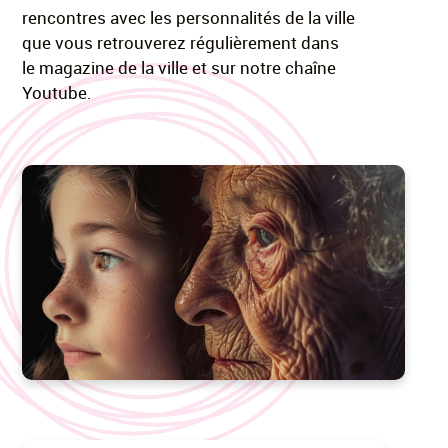
rencontres avec les personnalités de la ville
que vous retrouverez régulièrement dans
le magazine de la ville et sur notre chaîne
Youtube.