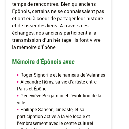
temps de rencontres. Bien qu’anciens
Épônois, certains ne se connaissaient pas
et ont eu à coeur de partager leur histoire
et de tisser des liens. A travers ces
échanges, nos anciens participent à la
transmission d’un héritage, ils font vivre
la mémoire d’Épône.
Mémoire d’Épônois avec
Roger Signorile et le hameau de Velannes
Alexandre Rémy, sa vie d’artiste entre
Paris et Épône
Geneviève Bergamini et l’évolution de la
ville
Philippe Sanson, cinéaste, et sa
participation active à la vie locale et
l’embrasement avec le centre culturel