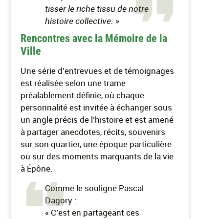
tisser le riche tissu de notre
histoire collective. »
Rencontres avec la Mémoire de la
Ville
Une série d’entrevues et de témoignages
est réalisée selon une trame
préalablement définie, où chaque
personnalité est invitée à échanger sous
un angle précis de l’histoire et est amené
à partager anecdotes, récits, souvenirs
sur son quartier, une époque particulière
ou sur des moments marquants de la vie
à Épône.
Comme le souligne Pascal
Dagory :
« C’est en partageant ces