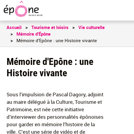
Aller
au
contenu
principal
Accueil
Tourisme et loisirs
Vie culturelle
Mémoire d'Épône
Mémoire d'Epône : une Histoire vivante
Mémoire d'Epône : une
Histoire vivante
Sous l’impulsion de Pascal Dagory, adjoint
au maire délégué à la Culture, Tourisme et
Patrimoine, est née cette initiative
d’interviewer des personnalités épônoises
pour garder en mémoire l’histoire de la
ville. C'est une série de vidéo et de