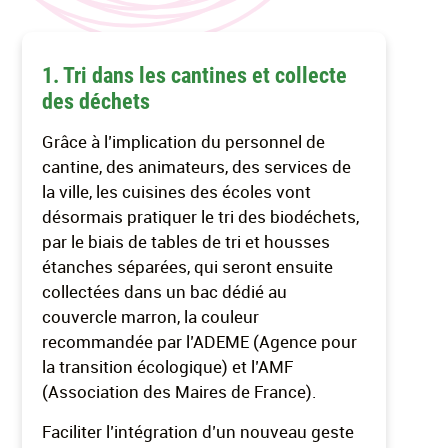
1. Tri dans les cantines et collecte
des déchets
Grâce à l’implication du personnel de
cantine, des animateurs, des services de
la ville, les cuisines des écoles vont
désormais pratiquer le tri des biodéchets,
par le biais de tables de tri et housses
étanches séparées, qui seront ensuite
collectées dans un bac dédié au
couvercle marron, la couleur
recommandée par l’ADEME (Agence pour
la transition écologique) et l’AMF
(Association des Maires de France).
Faciliter l’intégration d’un nouveau geste