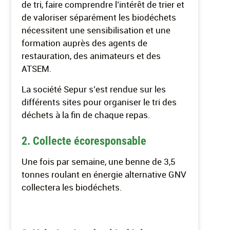
de tri, faire comprendre l’intérêt de trier et
de valoriser séparément les biodéchets
nécessitent une sensibilisation et une
formation auprès des agents de
restauration, des animateurs et des
ATSEM.
La société Sepur s’est rendue sur les
différents sites pour organiser le tri des
déchets à la fin de chaque repas.
2. Collecte écoresponsable
Une fois par semaine, une benne de 3,5
tonnes roulant en énergie alternative GNV
collectera les biodéchets.