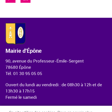
Mairie d'Épône
90, avenue du Professeur-Émile-Sergent
78680 Épône
Tél. 01 30 95 05 05
Ouvert du lundi au vendredi : de 08h30 à 12h et de
13h30 à 17h15
Fermé le samedi