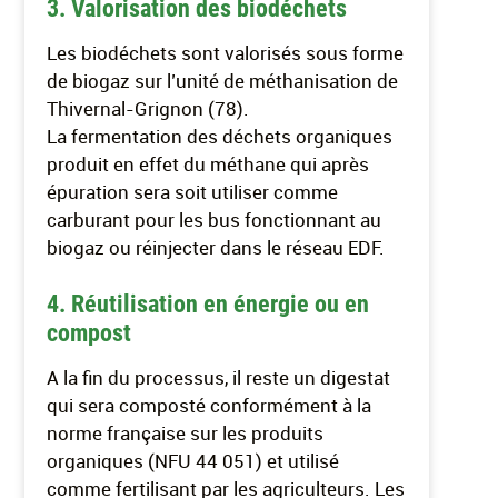
3. Valorisation des biodéchets
Les biodéchets sont valorisés sous forme
de biogaz sur l’unité de méthanisation de
Thivernal-Grignon (78).
La fermentation des déchets organiques
produit en effet du méthane qui après
épuration sera soit utiliser comme
carburant pour les bus fonctionnant au
biogaz ou réinjecter dans le réseau EDF.
4. Réutilisation en énergie ou en
compost
A la fin du processus, il reste un digestat
qui sera composté conformément à la
norme française sur les produits
organiques (NFU 44 051) et utilisé
comme fertilisant par les agriculteurs. Les