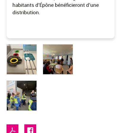
habitants d’Épône bénéficieront d’une
distribution.