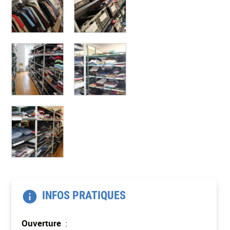
INFOS PRATIQUES
Ouverture
: