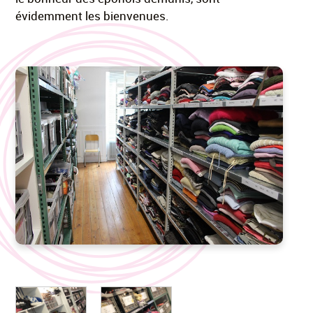
évidemment les bienvenues.