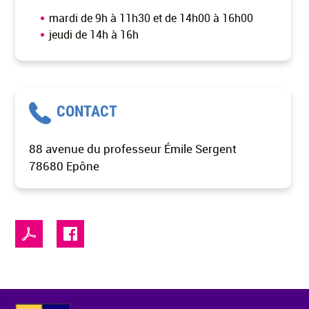
mardi de 9h à 11h30 et de 14h00 à 16h00
jeudi de 14h à 16h
CONTACT
88 avenue du professeur Émile Sergent
78680 Epône