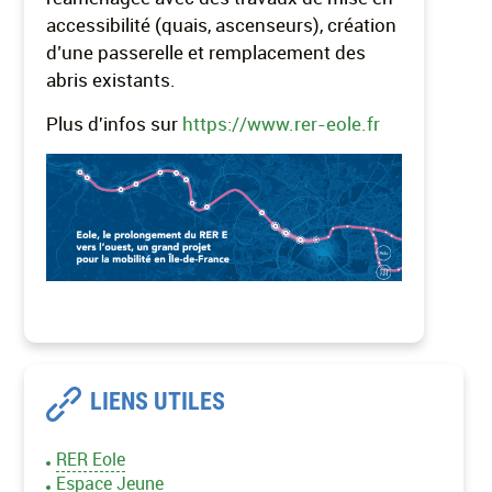
accessibilité (quais, ascenseurs), création
d’une passerelle et remplacement des
abris existants.
Plus d'infos sur
https://www.rer-eole.fr
LIENS UTILES
RER Eole
Espace Jeune