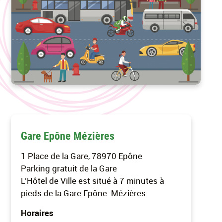
Gare Epône Mézières
1 Place de la Gare, 78970 Epône
Parking gratuit de la Gare
L’Hôtel de Ville est situé à 7 minutes à
pieds de la Gare Epône-Mézières
Horaires