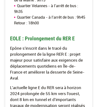
de la Mairie : 9h15
Quartier Velannes - à l’arrêt de bus :
9h35
Quartier Canada - à l’arrêt de bus : 9h45
Retour : 18h00
EOLE : Prolongement du RER E
Epône s’inscrit dans le tracé du
prolongement de la ligne RER E : projet
majeur pour satisfaire aux exigences de
déplacements quotidiens en Île-de-
France et améliorer la desserte de Seine-
Aval.
L’actuelle ligne E du RER sera à horizon
2024 prolongée de 55 km vers l’ouest,
dont 8 km en tunnel et d’importants
travaux de modernisation seront réalisés