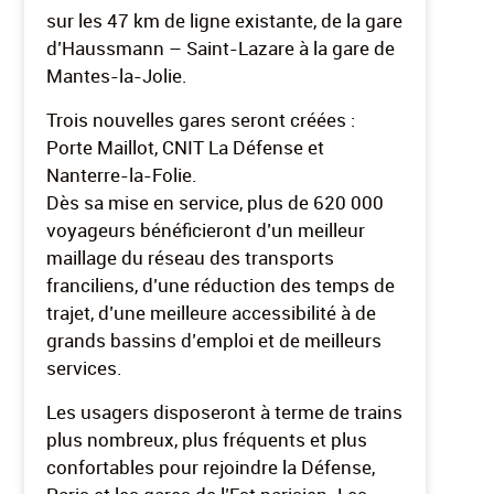
sur les 47 km de ligne existante, de la gare
d’Haussmann – Saint-Lazare à la gare de
Mantes-la-Jolie.
Trois nouvelles gares seront créées :
Porte Maillot, CNIT La Défense et
Nanterre-la-Folie.
Dès sa mise en service, plus de 620 000
voyageurs bénéficieront d’un meilleur
maillage du réseau des transports
franciliens, d’une réduction des temps de
trajet, d’une meilleure accessibilité à de
grands bassins d’emploi et de meilleurs
services.
Les usagers disposeront à terme de trains
plus nombreux, plus fréquents et plus
confortables pour rejoindre la Défense,