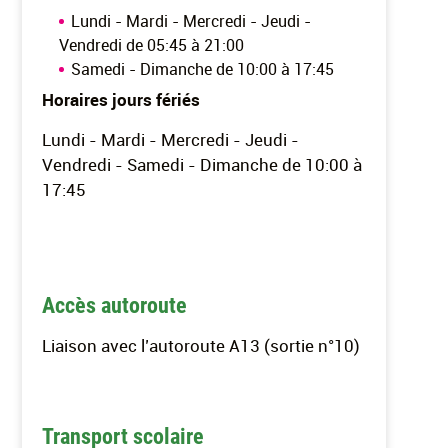
Lundi - Mardi - Mercredi - Jeudi -
Vendredi de 05:45 à 21:00
Samedi - Dimanche de 10:00 à 17:45
Horaires jours fériés
Lundi - Mardi - Mercredi - Jeudi -
Vendredi - Samedi - Dimanche de 10:00 à
17:45
Accès autoroute
Liaison avec l’autoroute A13 (sortie n°10)
Transport scolaire