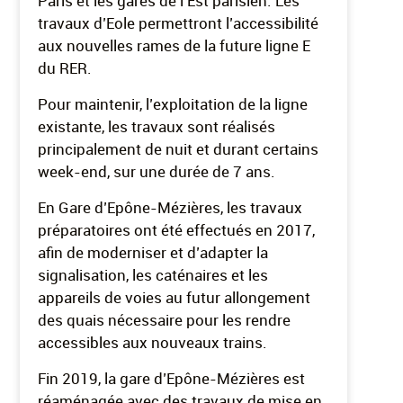
Paris et les gares de l’Est parisien. Les
travaux d’Eole permettront l’accessibilité
aux nouvelles rames de la future ligne E
du RER.
Pour maintenir, l’exploitation de la ligne
existante, les travaux sont réalisés
principalement de nuit et durant certains
week-end, sur une durée de 7 ans.
En Gare d’Epône-Mézières, les travaux
préparatoires ont été effectués en 2017,
afin de moderniser et d’adapter la
signalisation, les caténaires et les
appareils de voies au futur allongement
des quais nécessaire pour les rendre
accessibles aux nouveaux trains.
Fin 2019, la gare d’Epône-Mézières est
réaménagée avec des travaux de mise en