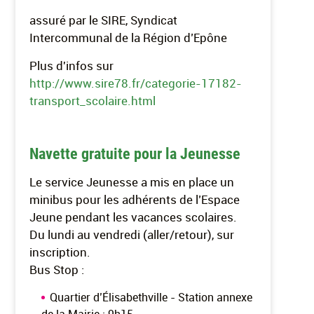
assuré par le SIRE, Syndicat
Intercommunal de la Région d’Epône
Plus d'infos sur
http://www.sire78.fr/categorie-17182-
transport_scolaire.html
Navette gratuite pour la Jeunesse
Le service Jeunesse a mis en place un
minibus pour les adhérents de l’Espace
Jeune pendant les vacances scolaires.
Du lundi au vendredi (aller/retour), sur
inscription.
Bus Stop :
Quartier d’Élisabethville - Station annexe