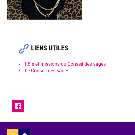
LIENS UTILES
Rôle et missions du Conseil des sages
Le Conseil des sages