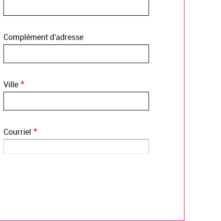
Complément d'adresse
Ville
Courriel