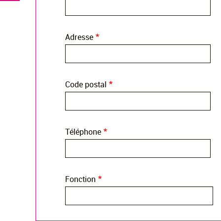
Adresse
Code postal
Téléphone
Fonction