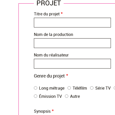
PROJET
Titre du projet
Nom de la production
Nom du réalisateur
Genre du projet
Long métrage
Téléfilm
Série TV
Émission TV
Autre
Synopsis