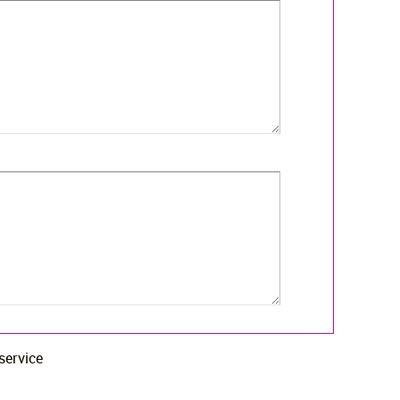
 service