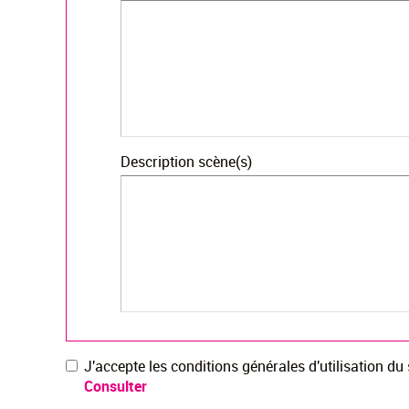
Description scène(s)
J'accepte les conditions générales d'utilisation du
Consulter