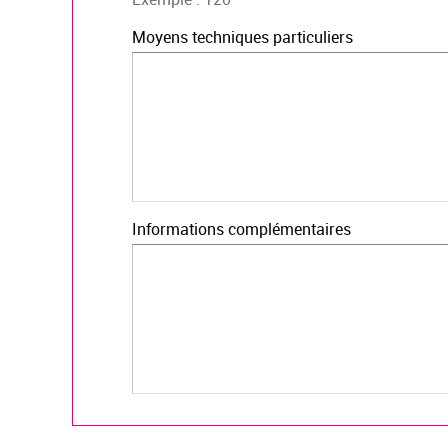
Moyens techniques particuliers
Informations complémentaires