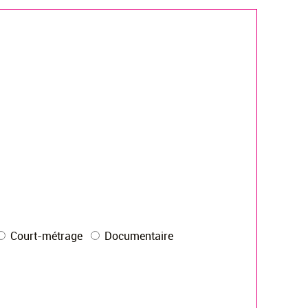
Court-métrage
Documentaire