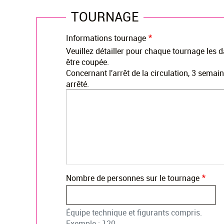
TOURNAGE
Informations tournage
Veuillez détailler pour chaque tournage les dat
être coupée.
Concernant l'arrêt de la circulation, 3 semai
arrêté.
Nombre de personnes sur le tournage
Équipe technique et figurants compris.
Exemple : 120