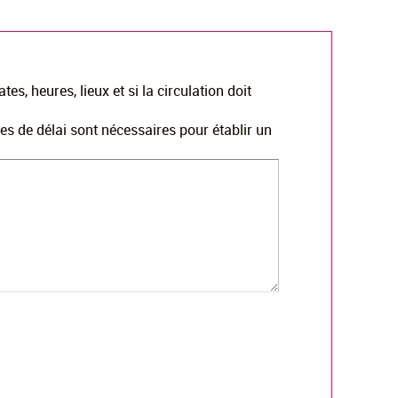
es, heures, lieux et si la circulation doit
nes de délai sont nécessaires pour établir un