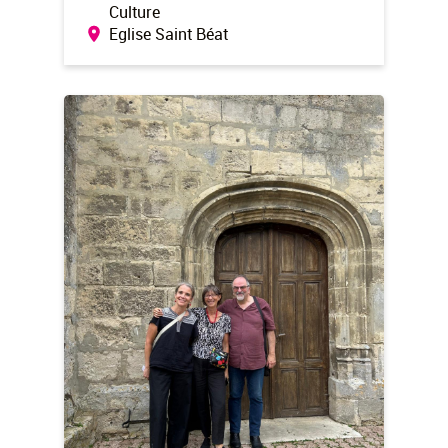
Culture
Eglise Saint Béat