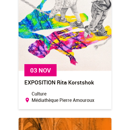
03 NOV
EXPOSITION Rita Korstshok
Culture
Médiathèque Pierre Amouroux