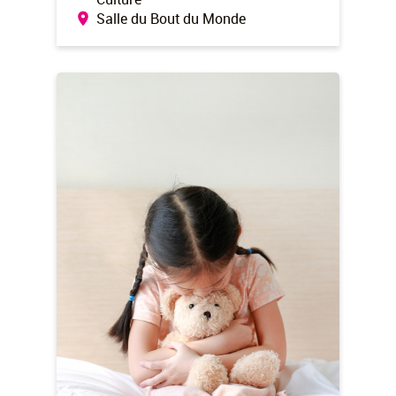
Salle du Bout du Monde