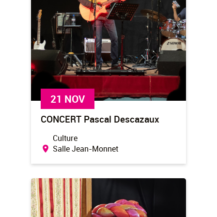
21 NOV
CONCERT Pascal Descazaux
Culture
Salle Jean-Monnet