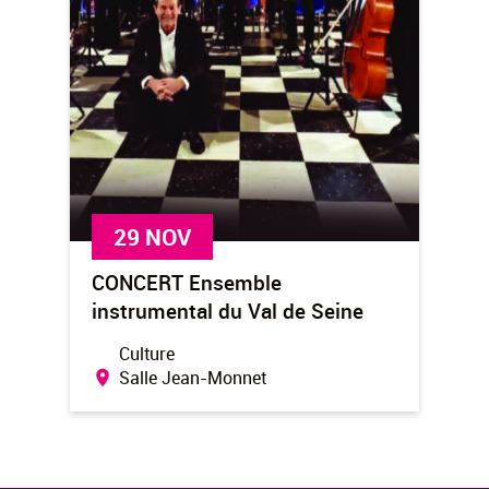
29 NOV
CONCERT Ensemble
instrumental du Val de Seine
Culture
Salle Jean-Monnet