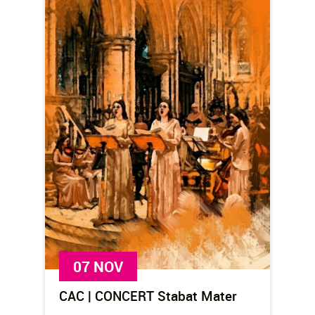
07 NOV
CAC | CONCERT Stabat Mater