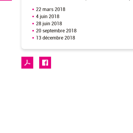
22 mars 2018
4 juin 2018
28 juin 2018
20 septembre 2018
13 décembre 2018