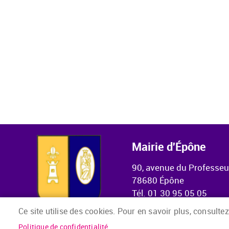
Mairie d'Épône
90, avenue du Professe
78680 Épône
Tél. 01 30 95 05 05
Ce site utilise des cookies. Pour en savoir plus, consultez
Politique de confidentialité