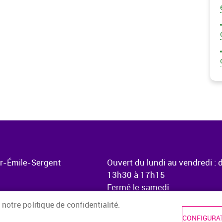
ur-Émile-Sergent
Ouvert du lundi au vendredi : 
13h30 à 17h15
Fermé le samedi
 notre politique de confidentialité.
CONFIGURAT