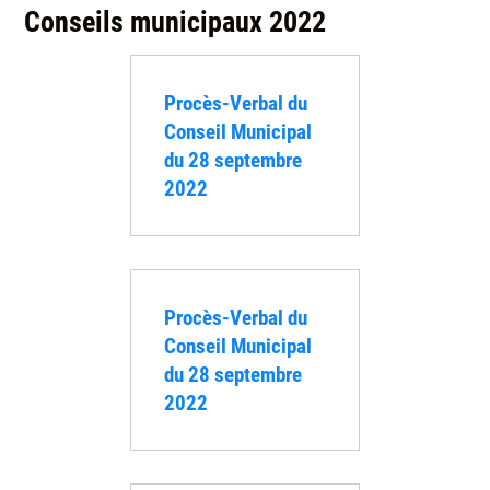
Conseils municipaux 2022
Procès-Verbal du
Conseil Municipal
du 28 septembre
2022
Procès-Verbal du
Conseil Municipal
du 28 septembre
2022