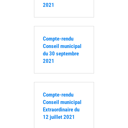
2021
Compte-rendu
Conseil municipal
du 30 septembre
2021
Compte-rendu
Conseil municipal
Extraordinaire du
12 juillet 2021