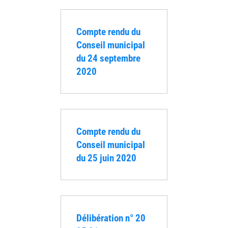
Compte rendu du
Conseil municipal
du 24 septembre
2020
Compte rendu du
Conseil municipal
du 25 juin 2020
Délibération n° 20