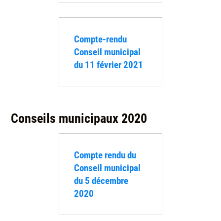
Compte-rendu
Conseil municipal
du 11 février 2021
Conseils municipaux 2020
Compte rendu du
Conseil municipal
du 5 décembre
2020