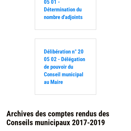
05 01 -
Détermination du
nombre d'adjoints
Délibération n° 20
05 02 - Délégation
de pouvoir du
Conseil municipal
au Maire
Archives des comptes rendus des
Conseils municipaux 2017-2019