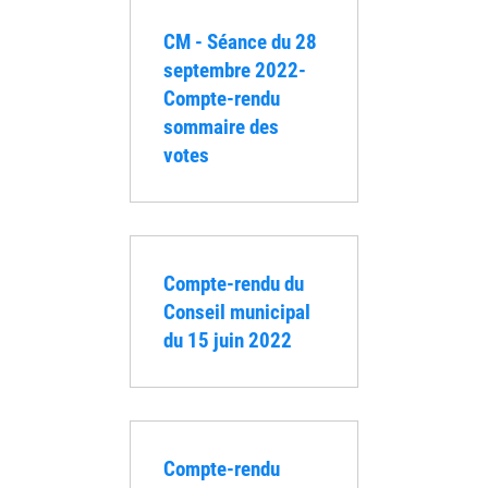
CM - Séance du 28
septembre 2022-
Compte-rendu
sommaire des
votes
Compte-rendu du
Conseil municipal
du 15 juin 2022
Compte-rendu