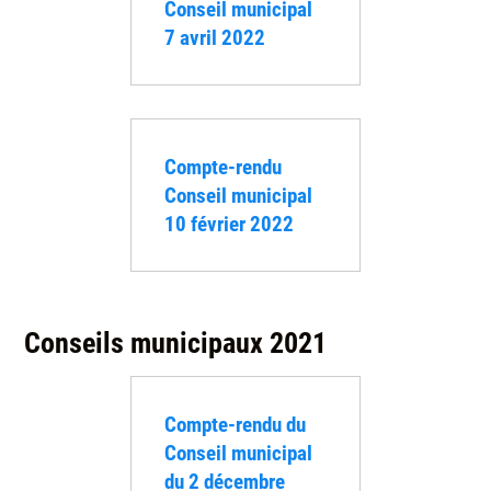
Conseil municipal
7 avril 2022
Compte-rendu
Conseil municipal
10 février 2022
Conseils municipaux 2021
Compte-rendu du
Conseil municipal
du 2 décembre