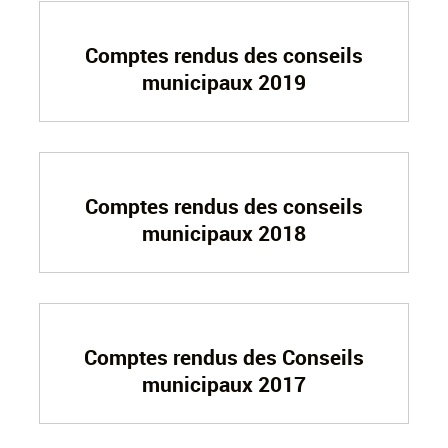
Comptes rendus des conseils
municipaux 2019
Comptes rendus des conseils
municipaux 2018
Comptes rendus des Conseils
municipaux 2017