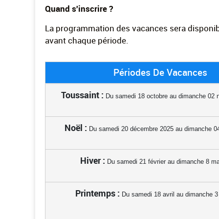
Quand s'inscrire ?
La programmation des vacances sera disponibl
avant chaque période.
Périodes De Vacances
Toussaint :
Du samedi 18 octobre au dimanche 02 
Noël :
Du samedi 20 décembre 2025 au dimanche 04
Hiver :
Du samedi 21 février au dimanche 8 m
Printemps :
Du samedi 18 avril au dimanche 3