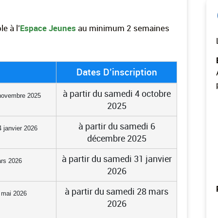
e à l’
Espace Jeunes
au minimum 2 semaines
Dates D’inscription
à partir du samedi 4 octobre
novembre 2025
2025
à partir du samedi 6
 janvier 2026
décembre 2025
à partir du samedi 31 janvier
ars 2026
2026
à partir du samedi 28 mars
 mai 2026
2026