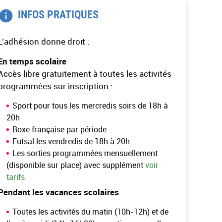
INFOS PRATIQUES
L’adhésion donne droit :
En temps scolaire
Accès libre gratuitement à toutes les activités
programmées sur inscription :
Sport pour tous les mercredis soirs de 18h à
20h
Boxe française par période
Futsal les vendredis de 18h à 20h
Les sorties programmées mensuellement
(disponible sur place) avec supplément
voir
tarifs
Pendant les vacances scolaires
Toutes les activités du matin (10h-12h) et de