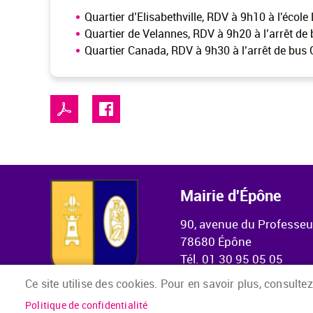
Quartier d’Elisabethville, RDV à 9h10 à l'école
Quartier de Velannes, RDV à 9h20 à l’arrêt de
Quartier Canada, RDV à 9h30 à l’arrêt de bus
Mairie d'Épône
90, avenue du Professe
78680 Épône
Tél. 01 30 95 05 05
Ce site utilise des cookies. Pour en savoir plus, consultez
Politique de confidentialité