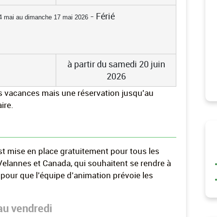
- Férié
14 mai au dimanche 17 mai 2026
à partir du samedi 20 juin
2026
es vacances mais une réservation jusqu'au
ire.
st mise en place gratuitement pour tous les
 Velannes et Canada, qui souhaitent se rendre à
 pour que l’équipe d’animation prévoie les
au vendredi